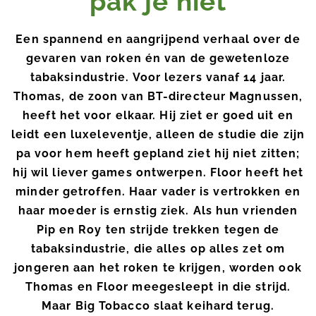
pak je niet
Een spannend en aangrijpend verhaal over de
gevaren van roken én van de gewetenloze
tabaksindustrie. Voor lezers vanaf 14 jaar.
Thomas, de zoon van BT-directeur Magnussen,
heeft het voor elkaar. Hij ziet er goed uit en
leidt een luxeleventje, alleen de studie die zijn
pa voor hem heeft gepland ziet hij niet zitten;
hij wil liever games ontwerpen. Floor heeft het
minder getroffen. Haar vader is vertrokken en
haar moeder is ernstig ziek. Als hun vrienden
Pip en Roy ten strijde trekken tegen de
tabaksindustrie, die alles op alles zet om
jongeren aan het roken te krijgen, worden ook
Thomas en Floor meegesleept in die strijd.
Maar Big Tobacco slaat keihard terug.