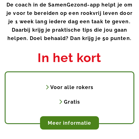
De coach in de SamenGezond-app helpt je om
je voor te bereiden op een rookvrij leven door
je 1 week lang iedere dag een taak te geven.
Daarbij krijg je praktische tips die jou gaan
helpen. Doel behaald? Dan krijg je 50 punten.
In het kort
Voor alle rokers
Gratis
Meer informatie