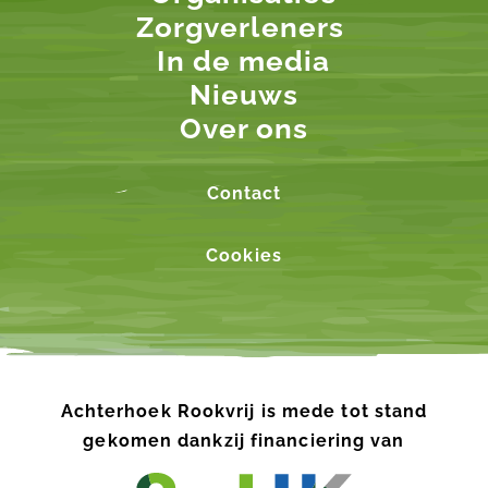
Zorgverleners
In de media
Nieuws
Over ons
Contact
Cookies
Achterhoek Rookvrij is mede tot stand
gekomen dankzij financiering van