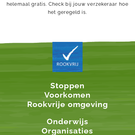
helemaal gratis. Check bij jouw verzekeraar hoe
het geregeld is.
Stoppen
Voorkomen
Rookvrije omgeving
Onderwijs
Organisaties