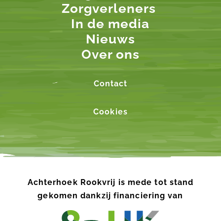
Zorgverleners
In de media
Nieuws
Over ons
Contact
Cookies
Achterhoek Rookvrij is mede tot stand
gekomen dankzij financiering van