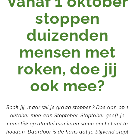
Vanaf 1 oktober
stoppen
duizenden
mensen met
roken, doe jij
ook mee?
Rook jij, maar wil je graag stoppen? Doe dan op 1
oktober mee aan Stoptober. Stoptober geeft je
namelijk op allerlei manieren steun om het vol te
houden. Daardoor is de kans dat je blijvend stopt