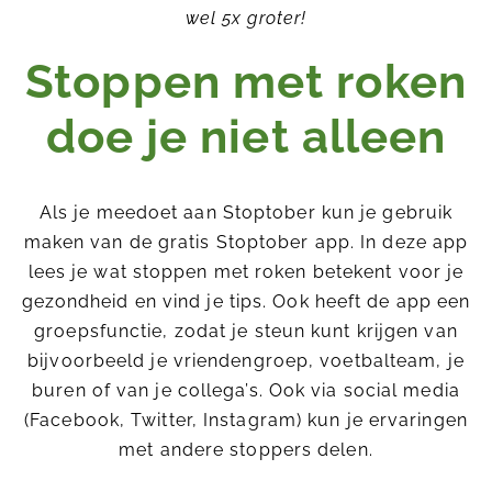
wel 5x groter!
Stoppen met roken
doe je niet alleen
Als je meedoet aan Stoptober kun je gebruik
maken van de gratis Stoptober app. In deze app
lees je wat stoppen met roken betekent voor je
gezondheid en vind je tips. Ook heeft de app een
groepsfunctie, zodat je steun kunt krijgen van
bijvoorbeeld je vriendengroep, voetbalteam, je
buren of van je collega’s. Ook via social media
(Facebook, Twitter, Instagram) kun je ervaringen
met andere stoppers delen.