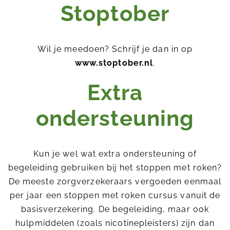
Stoptober
Wil je meedoen? Schrijf je dan in op
www.stoptober.nl
.
Extra
ondersteuning
Kun je wel wat extra ondersteuning of
begeleiding gebruiken bij het stoppen met roken?
De meeste zorgverzekeraars vergoeden eenmaal
per jaar een stoppen met roken cursus vanuit de
basisverzekering. De begeleiding, maar ook
hulpmiddelen (zoals nicotinepleisters) zijn dan